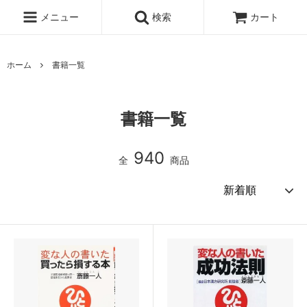
メニュー
検索
カート
ホーム
書籍一覧
書籍一覧
940
全
商品