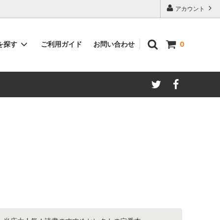
アカウント
ご利用ガイド
お問い合わせ
を探す
0
著者別