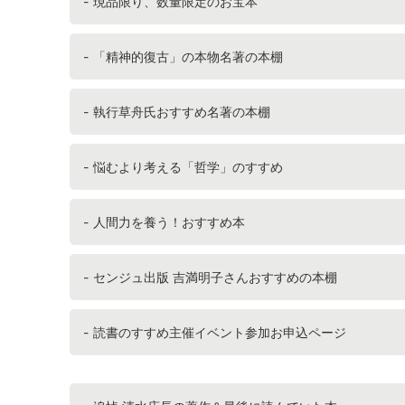
現品限り、数量限定のお宝本
「精神的復古」の本物名著の本棚
執行草舟氏おすすめ名著の本棚
悩むより考える「哲学」のすすめ
人間力を養う！おすすめ本
センジュ出版 吉満明子さんおすすめの本棚
読書のすすめ主催イベント参加お申込ページ