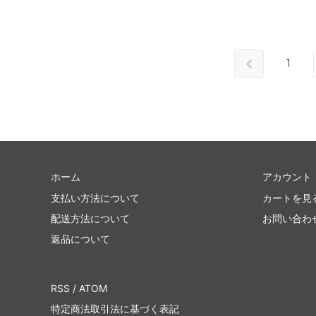
1
ホーム
アカウント
支払い方法について
カートを見
配送方法について
お問い合わ
返品について
RSS
/
ATOM
特定商法取引法に基づく表記