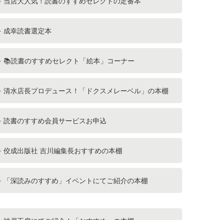
当店大人気！読書のすすめセレクトの定番本
成幸読書選定本
📚読書のすすめセレクト「絵本」コーナー
清水店長プロデュース！「ドクスメレーベル」の本棚
読書のすすめ会員サービスお申込
佼成出版社 吉川編集長おすすめの本棚
「深読みのすすめ」イベントにてご紹介の本棚