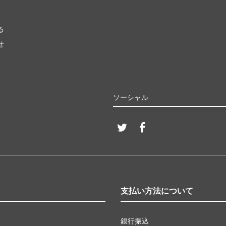
る
せ
ソーシャル
支払い方法について
銀行振込