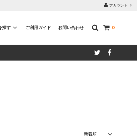
アカウント
ご利用ガイド
お問い合わせ
を探す
0
著者別