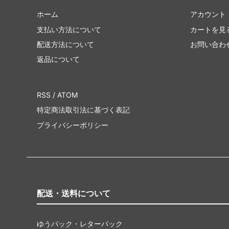
ホーム
アカウント
支払い方法について
カートを見
配送方法について
お問い合わ
返品について
RSS
/
ATOM
特定商法取引法に基づく表記
プライバシーポリシー
配送・送料について
ゆうパック・レターパック