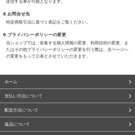
送信する事が可能となります。
8.お問合せ先
特定商取引法に基づく表記をご覧ください。
9.プライバシーポリシーの変更
当ショップでは、収集する個人情報の変更、利用目的の変更、ま
たはその他プライバシーポリシーの変更を行う際は、当ページへ
の変更をもって公表とさせていただきます。
ホーム
支払い方法について
配送方法について
返品について