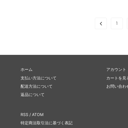
1
ホーム
アカウント
支払い方法について
カートを見
配送方法について
お問い合わ
返品について
RSS
/
ATOM
特定商法取引法に基づく表記