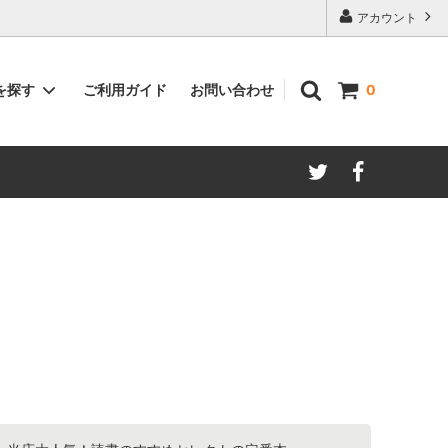
アカウント
ご利用ガイド
お問い合わせ
を探す
0
著者別