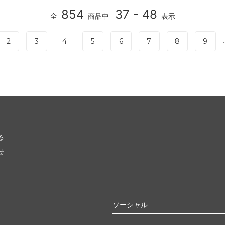
854
37 - 48
全
商品中
表示
.
2
3
4
5
6
7
8
9
る
せ
ソーシャル