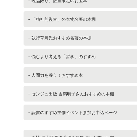
現品限り、数量限定のお宝本
「精神的復古」の本物名著の本棚
執行草舟氏おすすめ名著の本棚
悩むより考える「哲学」のすすめ
人間力を養う！おすすめ本
センジュ出版 吉満明子さんおすすめの本棚
読書のすすめ主催イベント参加お申込ページ