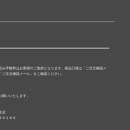
込み手数料はお客様のご負担となります。振込口座は「ご注文確認メ
「ご注文確認メール」をご確認ください。
お願いいたします。
支店
８３０１８６