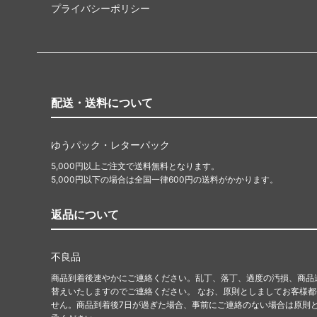
プライバシーポリシー
配送・送料について
ゆうパック・レターパック
5,000円以上ご注文で送料無料となります。
5,000円以下の場合は全国一律600円の送料がかかります。
返品について
不良品
商品到着後速やかにご連絡ください。乱丁、落丁、過度の汚損、商品
替えいたしますのでご連絡ください。 なお、原則としましてお客様
せん。商品到着後7日が過ぎた場合、事前にご連絡のない場合は原則