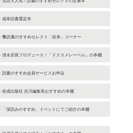
当店大人気！読書のすすめセレクトの定番本
成幸読書選定本
📚読書のすすめセレクト「絵本」コーナー
清水店長プロデュース！「ドクスメレーベル」の本棚
読書のすすめ会員サービスお申込
佼成出版社 吉川編集長おすすめの本棚
「深読みのすすめ」イベントにてご紹介の本棚