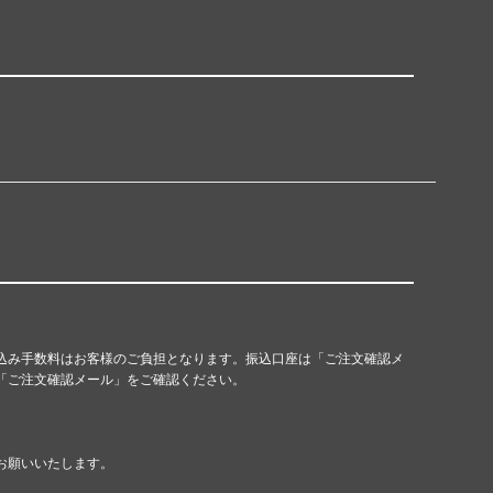
込み手数料はお客様のご負担となります。振込口座は「ご注文確認メ
「ご注文確認メール」をご確認ください。
お願いいたします。