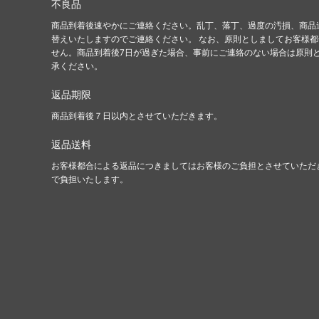
不良品
商品到着後速やかにご連絡ください。乱丁、落丁、過度の汚損、商品
替えいたしますのでご連絡ください。 なお、原則としましてお客様
せん。商品到着後7日が過ぎた場合、事前にご連絡のない場合は原則
承ください。
返品期限
商品到着後７日以内とさせていただきます。
返品送料
お客様都合による返品につきましてはお客様のご負担とさせていただ
で負担いたします。