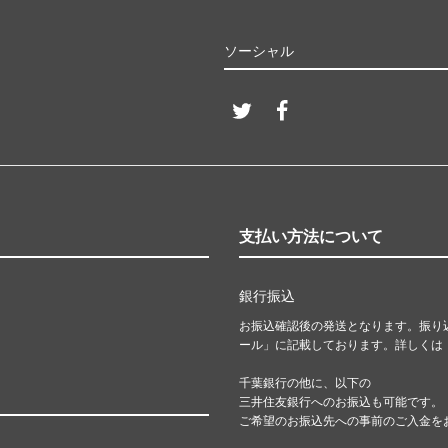
ソーシャル
支払い方法について
銀行振込
お振込確認後の発送となります。振り
ール」に記載しております。詳しくは
千葉銀行の他に、以下の
三井住友銀行へのお振込も可能です。
ご希望のお振込先への事前のご入金を