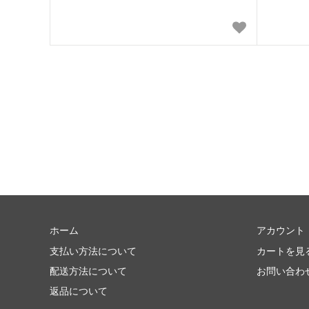
ホーム
アカウント
支払い方法について
カートを見
配送方法について
お問い合わ
返品について