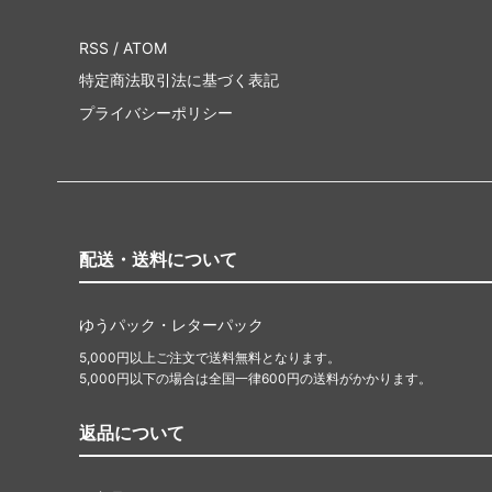
RSS
/
ATOM
特定商法取引法に基づく表記
プライバシーポリシー
配送・送料について
ゆうパック・レターパック
5,000円以上ご注文で送料無料となります。
5,000円以下の場合は全国一律600円の送料がかかります。
返品について