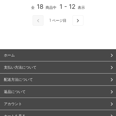
18
1 - 12
全
商品中
表示
1
ページ目
ホーム
支払い方法について
配送方法について
返品について
アカウント
カートを見る