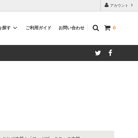
アカウント
ご利用ガイド
お問い合わせ
を探す
0
著者別