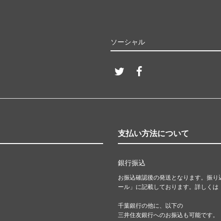
ソーシャル
支払い方法について
銀行振込
お振込確認後の発送となります。振り
ール」に記載しております。詳しくは
千葉銀行の他に、以下の
三井住友銀行へのお振込も可能です。