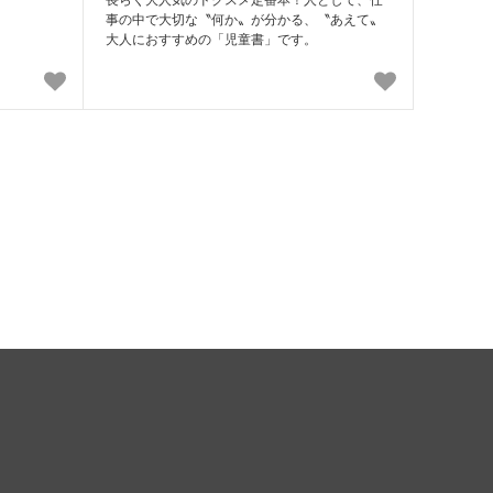
事の中で大切な〝何か〟が分かる、〝あえて〟
大人におすすめの「児童書」です。