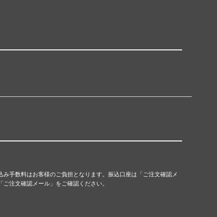
込み手数料はお客様のご負担となります。振込口座は「ご注文確認メ
「ご注文確認メール」をご確認ください。