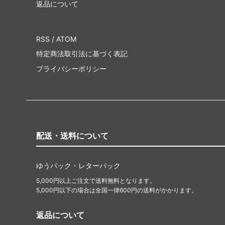
返品について
RSS
/
ATOM
特定商法取引法に基づく表記
プライバシーポリシー
配送・送料について
ゆうパック・レターパック
5,000円以上ご注文で送料無料となります。
5,000円以下の場合は全国一律600円の送料がかかります。
返品について