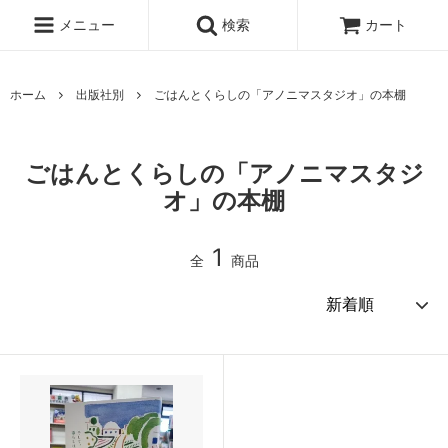
メニュー
検索
カート
ホーム
出版社別
ごはんとくらしの「アノニマスタジオ」の本棚
ごはんとくらしの「アノニマスタジ
オ」の本棚
1
全
商品