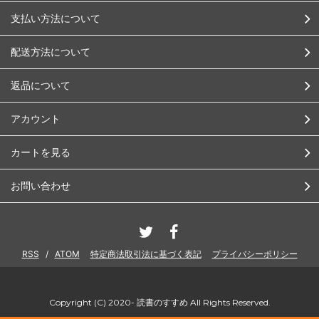
支払い方法について
配送方法について
返品について
アカウント
カートを見る
お問い合わせ
RSS
/
ATOM
特定商法取引法に基づく表記
プライバシーポリシー
Copyright (C) 2020- 読書のすすめ All Rights Reserved.