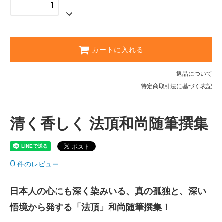
カートに入れる
返品について
特定商取引法に基づく表記
清く香しく 法頂和尚随筆撰集
0
件のレビュー
日本人の心にも深く染みいる、真の孤独と、深い
悟境から発する「法頂」和尚随筆撰集！