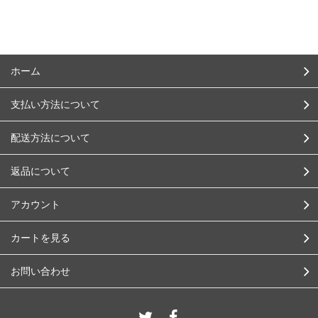
ホーム
支払い方法について
配送方法について
返品について
アカウント
カートを見る
お問い合わせ