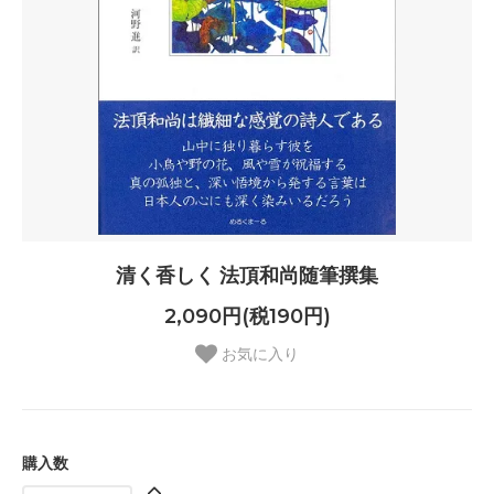
清く香しく 法頂和尚随筆撰集
2,090円(税190円)
お気に入り
購入数