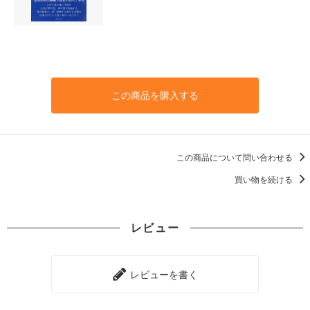
この商品を購入する
この商品について問い合わせる
買い物を続ける
レビュー
レビューを書く