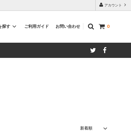
アカウント
ご利用ガイド
お問い合わせ
を探す
0
著者別