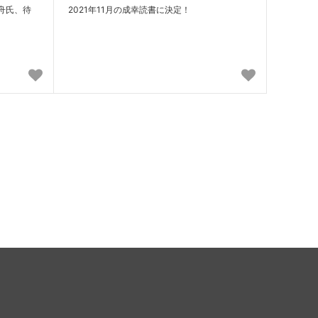
舟氏、待
2021年11月の成幸読書に決定！