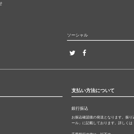
せ
ソーシャル
支払い方法について
銀行振込
お振込確認後の発送となります。振り
ール」に記載しております。詳しくは