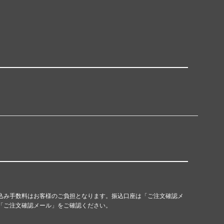
込み手数料はお客様のご負担となります。振込口座は「ご注文確認メ
「ご注文確認メール」をご確認ください。