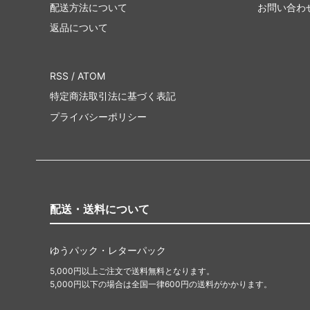
配送方法について
お問い合わ
返品について
RSS
/
ATOM
特定商法取引法に基づく表記
プライバシーポリシー
配送・送料について
ゆうパック・レターパック
5,000円以上ご注文で送料無料となります。
5,000円以下の場合は全国一律600円の送料がかかります。