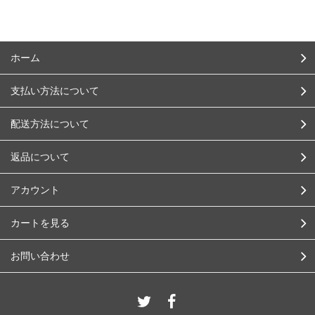
ホーム
支払い方法について
配送方法について
返品について
アカウント
カートを見る
お問い合わせ