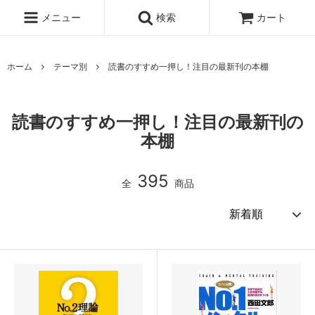
メニュー
検索
カート
ホーム
テーマ別
読書のすすめ一押し！注目の最新刊の本棚
読書のすすめ一押し！注目の最新刊の
本棚
395
全
商品