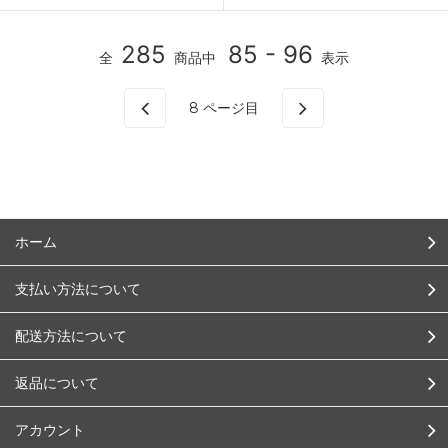
285
85 - 96
全
商品中
表示
8
ページ目
ホーム
支払い方法について
配送方法について
返品について
アカウント