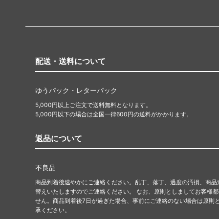
配送・送料について
ゆうパック・レターパック
5,000円以上ご注文で送料無料となります。
5,000円以下の場合は全国一律600円の送料がかかります。
返品について
不良品
商品到着後速やかにご連絡ください。乱丁、落丁、過度の汚損、商品
替えいたしますのでご連絡ください。 なお、原則としましてお客様
せん。商品到着後7日が過ぎた場合、事前にご連絡のない場合は原則
承ください。