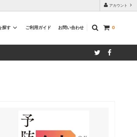
アカウント
ご利用ガイド
お問い合わせ
を探す
0
著者別