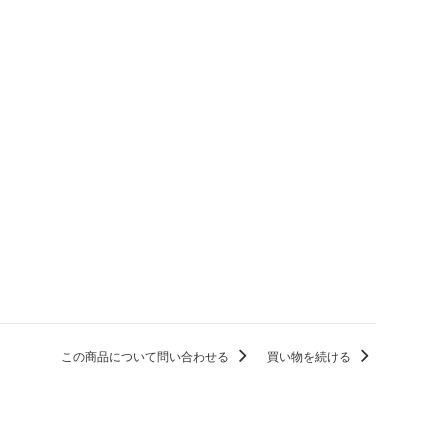
この商品について問い合わせる
買い物を続ける