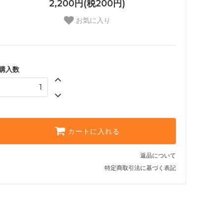
2,200円(税200円)
お気に入り
購入数
カートに入れる
返品について
特定商取引法に基づく表記