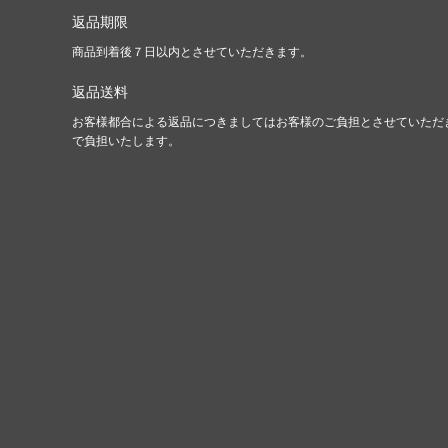
返品期限
商品到着後７日以内とさせていただきます。
返品送料
お客様都合による返品につきましてはお客様のご負担とさせていただ
で負担いたします。