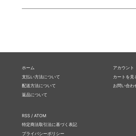
ホーム
アカウント
支払い方法について
カートを見
配送方法について
お問い合わ
返品について
RSS
/
ATOM
特定商法取引法に基づく表記
プライバシーポリシー