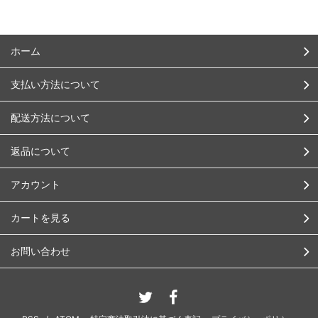
ホーム
支払い方法について
配送方法について
返品について
アカウント
カートを見る
お問い合わせ