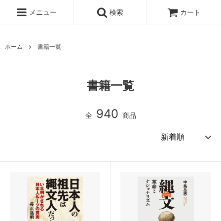
メニュー
検索
カート
ホーム
書籍一覧
書籍一覧
940
全
商品