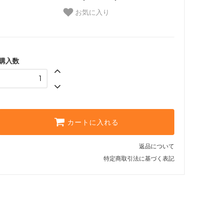
お気に入り
購入数
カートに入れる
返品について
特定商取引法に基づく表記