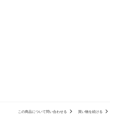
この商品について問い合わせる
買い物を続ける