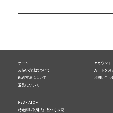
ホーム
アカウント
支払い方法について
カートを見
配送方法について
お問い合わ
返品について
RSS
/
ATOM
特定商法取引法に基づく表記