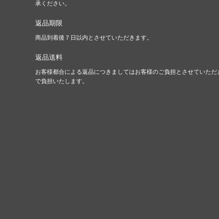
承ください。
返品期限
商品到着後７日以内とさせていただきます。
返品送料
お客様都合による返品につきましてはお客様のご負担とさせていただ
で負担いたします。