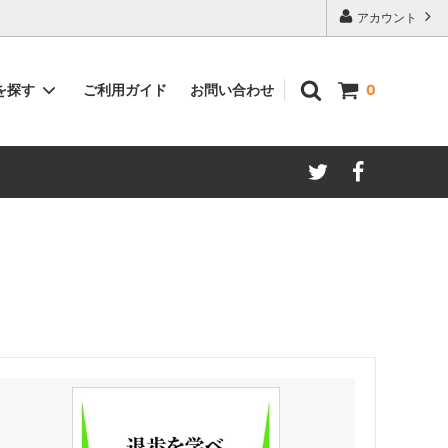
アカウント
ご利用ガイド
お問い合わせ
を探す
0
著者別