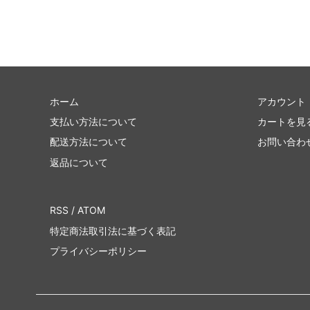
ホーム
アカウント
支払い方法について
カートを見
配送方法について
お問い合わ
返品について
RSS
/
ATOM
特定商法取引法に基づく表記
プライバシーポリシー