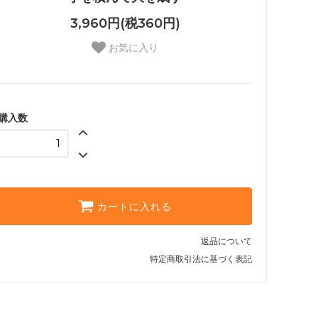
3,960円(税360円)
お気に入り
購入数
カートに入れる
返品について
特定商取引法に基づく表記