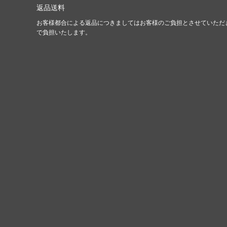
返品送料
お客様都合による返品につきましてはお客様のご負担とさせていただ
で負担いたします。