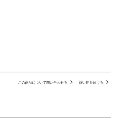
この商品について問い合わせる
買い物を続ける