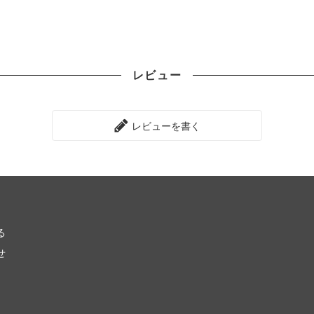
レビュー
レビューを書く
る
せ