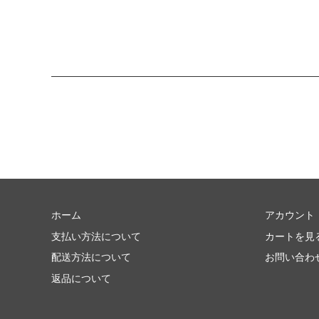
ホーム
アカウント
支払い方法について
カートを見
配送方法について
お問い合わ
返品について