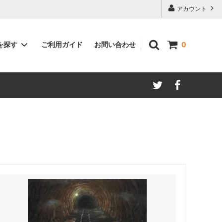
アカウント
ご利用ガイド
お問い合わせ
を探す
0
著者別