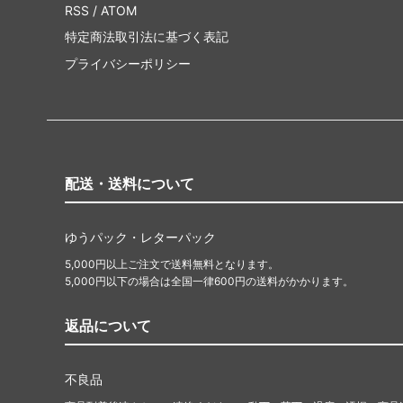
RSS
/
ATOM
特定商法取引法に基づく表記
プライバシーポリシー
配送・送料について
ゆうパック・レターパック
5,000円以上ご注文で送料無料となります。
5,000円以下の場合は全国一律600円の送料がかかります。
返品について
不良品