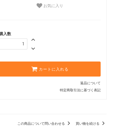
お気に入り
購入数
カートに入れる
返品について
特定商取引法に基づく表記
この商品について問い合わせる
買い物を続ける