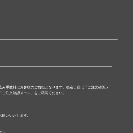
込み手数料はお客様のご負担となります。振込口座は「ご注文確認メ
「ご注文確認メール」をご確認ください。
お願いいたします。
支店