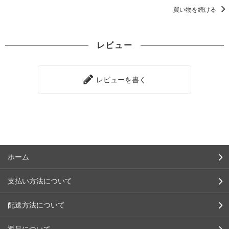
買い物を続ける
レビュー
レビューを書く
ホーム
支払い方法について
配送方法について
返品について