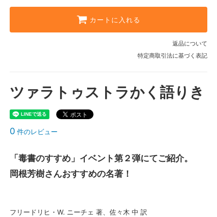
カートに入れる
返品について
特定商取引法に基づく表記
ツァラトゥストラかく語りき
0
件のレビュー
「毒書のすすめ」イベント第２弾にてご紹介。
岡根芳樹さんおすすめの名著！
フリードリヒ・W. ニーチェ 著、佐々木 中 訳