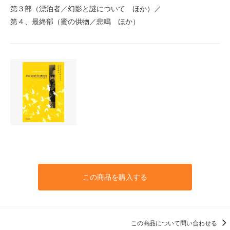
第３部（漂泊者／幻影と謎について ほか）／
第４、最終部（蜜の供物／悲鳴 ほか）
この商品を購入する
この商品について問い合わせる