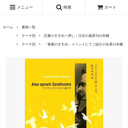
メニュー
検索
カート
ホーム
書籍一覧
テーマ別
読書のすすめ一押し！注目の最新刊の本棚
テーマ別
「毒書のすすめ」イベントにてご紹介の名著の本棚