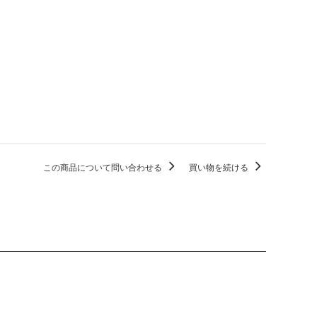
この商品について問い合わせる
買い物を続ける