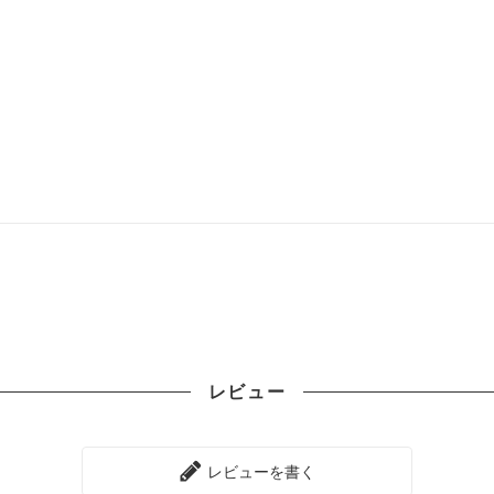
レビュー
レビューを書く