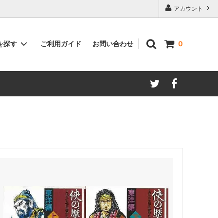
アカウント
ご利用ガイド
お問い合わせ
を探す
0
著者別