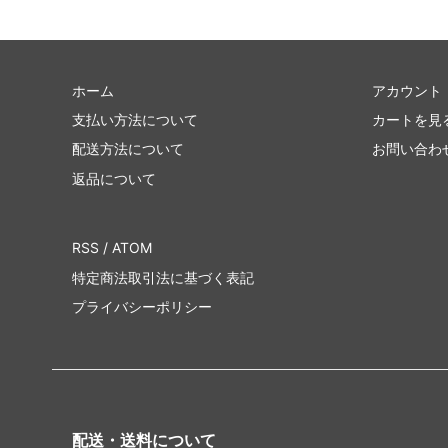
ホーム
アカウント
支払い方法について
カートを見
配送方法について
お問い合わ
返品について
RSS
/
ATOM
特定商法取引法に基づく表記
プライバシーポリシー
配送・送料について