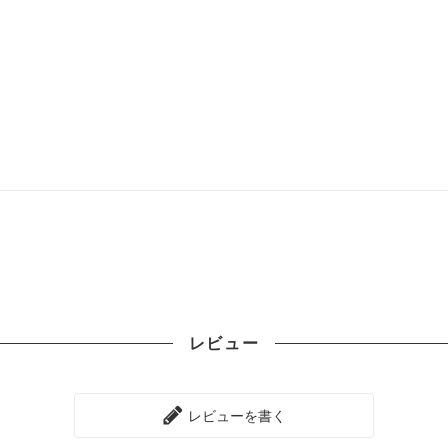
レビュー
レビューを書く