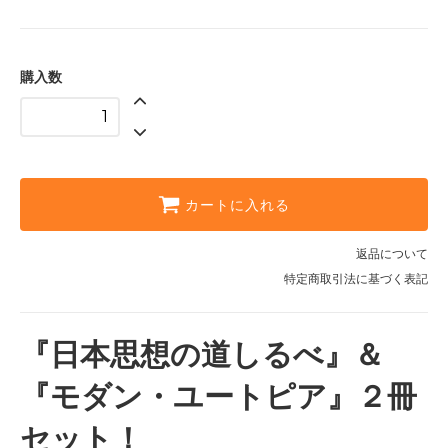
購入数
カートに入れる
返品について
特定商取引法に基づく表記
『日本思想の道しるべ』＆
『モダン・ユートピア』２冊
セット！