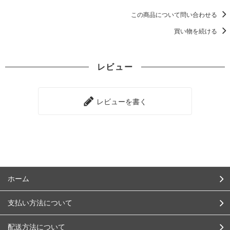
この商品について問い合わせる
買い物を続ける
レビュー
レビューを書く
ホーム
支払い方法について
配送方法について