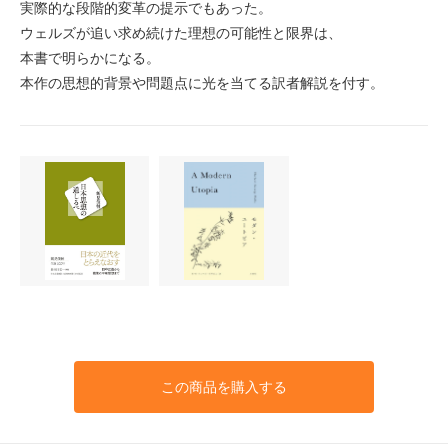
実際的な段階的変革の提示でもあった。
ウェルズが追い求め続けた理想の可能性と限界は、
本書で明らかになる。
本作の思想的背景や問題点に光を当てる訳者解説を付す。
この商品を購入する