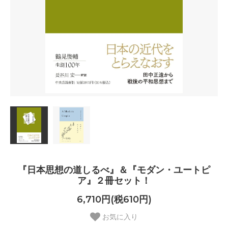
『日本思想の道しるべ』＆『モダン・ユートピ
ア』２冊セット！
6,710円(税610円)
お気に入り