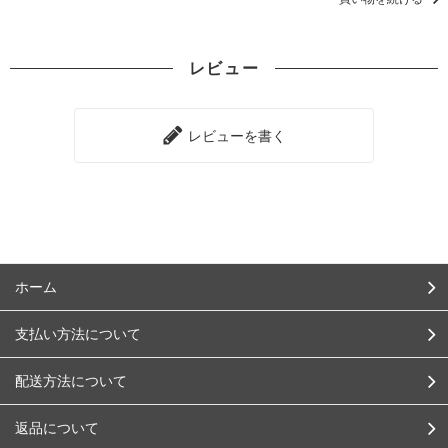
レビュー
レビューを書く
ホーム
支払い方法について
配送方法について
返品について