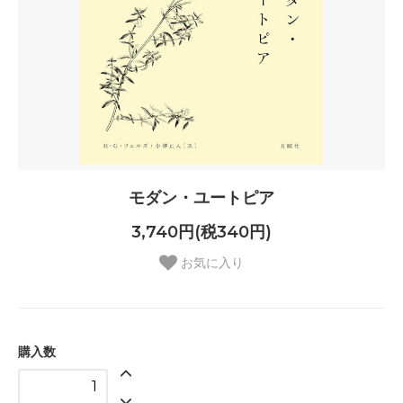
モダン・ユートピア
3,740円(税340円)
お気に入り
購入数