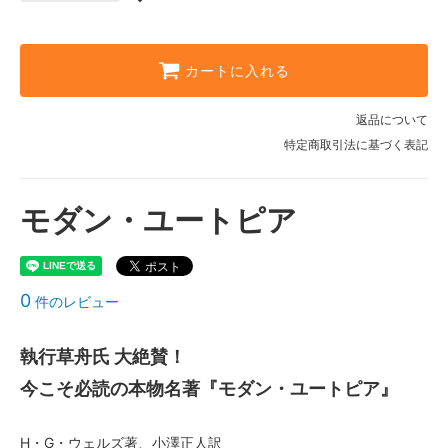
カートに入れる
返品について
特定商取引法に基づく表記
モダン・ユートピア
0
件のレビュー
執行草舟氏 大絶賛！
今こそ必読の本物名著『モダン・ユートピア』
H・G・ウェルズ著、小澤正人訳