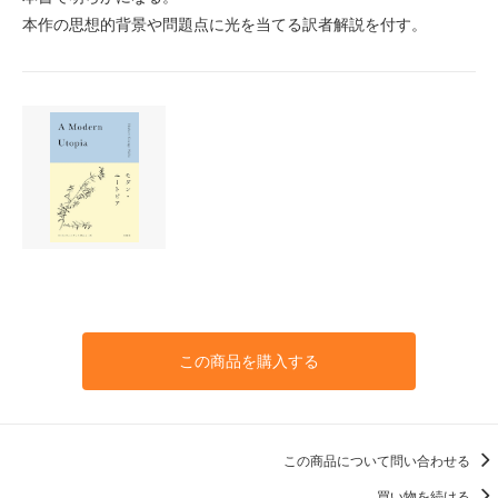
本作の思想的背景や問題点に光を当てる訳者解説を付す。
この商品を購入する
この商品について問い合わせる
買い物を続ける