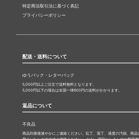
特定商法取引法に基づく表記
プライバシーポリシー
配送・送料について
ゆうパック・レターパック
5,000円以上ご注文で送料無料となります。
5,000円以下の場合は全国一律600円の送料がかかります。
返品について
不良品
商品到着後速やかにご連絡ください。乱丁、落丁、過度の汚損、商品