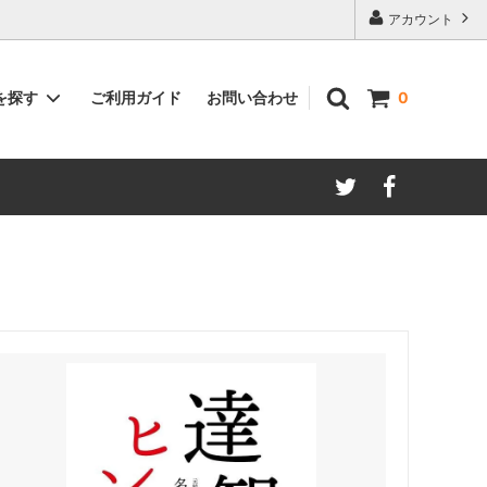
アカウント
ご利用ガイド
お問い合わせ
を探す
0
著者別