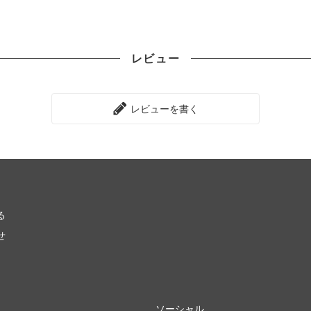
レビュー
レビューを書く
る
せ
ソーシャル