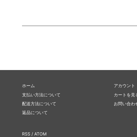
ホーム
アカウント
支払い方法について
カートを見
配送方法について
お問い合わ
返品について
RSS
/
ATOM