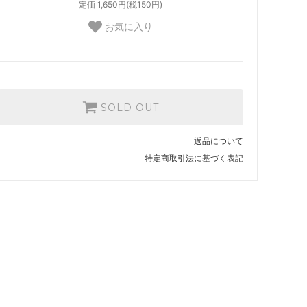
定価 1,650円(税150円)
お気に入り
SOLD OUT
返品について
特定商取引法に基づく表記