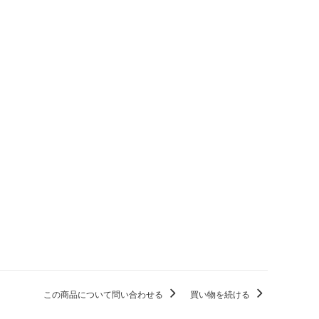
この商品について問い合わせる
買い物を続ける