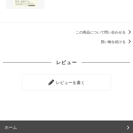
この商品について問い合わせる
買い物を続ける
レビュー
レビューを書く
ホーム