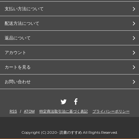
支払い方法について
配送方法について
返品について
アカウント
カートを見る
お問い合わせ
RSS
/
ATOM
特定商法取引法に基づく表記
プライバシーポリシー
Copyright (C) 2020- 読書のすすめ All Rights Reserved.