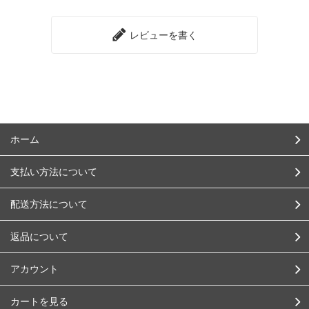
レビューを書く
ホーム
支払い方法について
配送方法について
返品について
アカウント
カートを見る