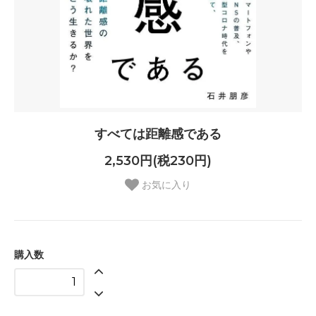
すべては距離感である
2,530円(税230円)
お気に入り
購入数