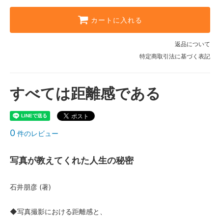
カートに入れる
返品について
特定商取引法に基づく表記
すべては距離感である
0
件のレビュー
写真が教えてくれた人生の秘密
石井朋彦 (著)
◆写真撮影における距離感と、