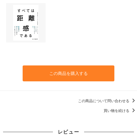
この商品を購入する
この商品について問い合わせる
買い物を続ける
レビュー