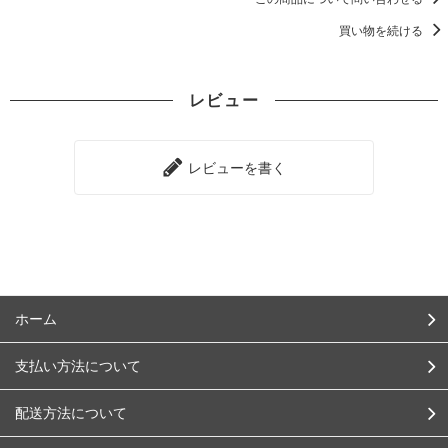
買い物を続ける
レビュー
レビューを書く
ホーム
支払い方法について
配送方法について