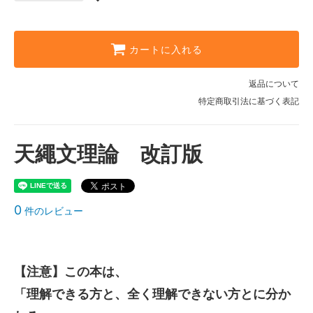
カートに入れる
返品について
特定商取引法に基づく表記
天繩文理論 改訂版
0
件のレビュー
【注意】この本は、
「理解できる方と、全く理解できない方とに分か