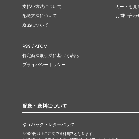
支払い方法について
カートを見
配送方法について
お問い合わ
返品について
RSS
/
ATOM
特定商法取引法に基づく表記
プライバシーポリシー
配送・送料について
ゆうパック・レターパック
5,000円以上ご注文で送料無料となります。