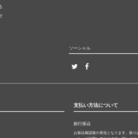
る
せ
ソーシャル
支払い方法について
銀行振込
お振込確認後の発送となります。振り