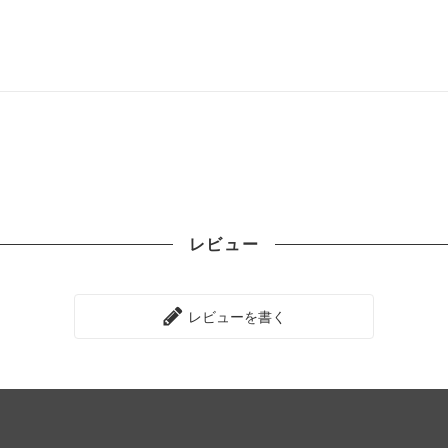
レビュー
レビューを書く