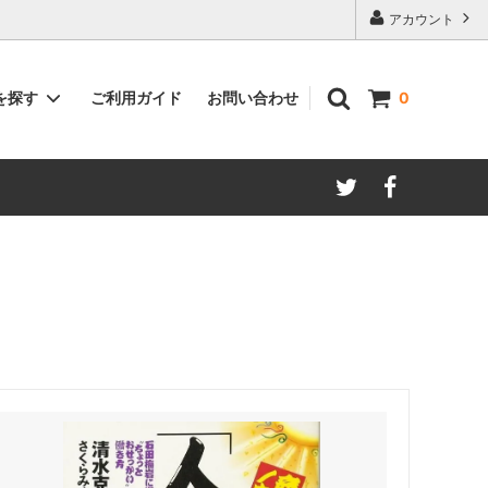
アカウント
ご利用ガイド
お問い合わせ
を探す
0
著者別