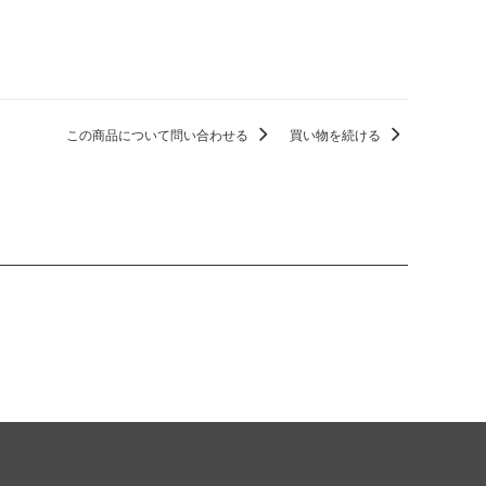
この商品について問い合わせる
買い物を続ける