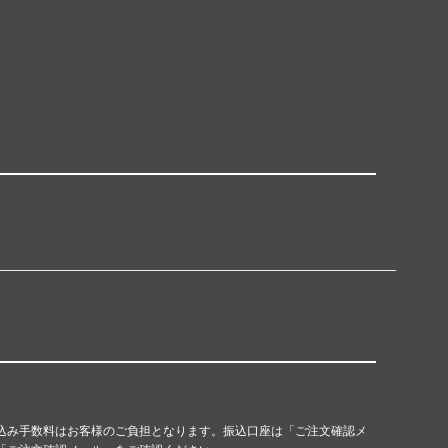
込み手数料はお客様のご負担となります。振込口座は「ご注文確認メ