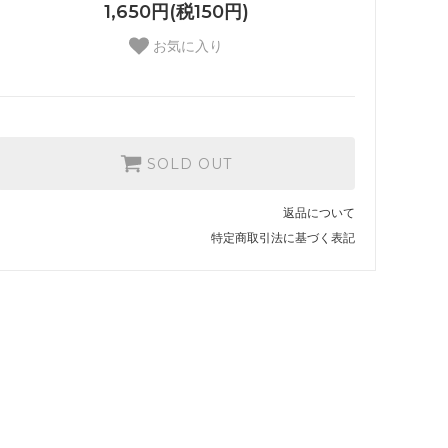
1,650円(税150円)
お気に入り
SOLD OUT
返品について
特定商取引法に基づく表記