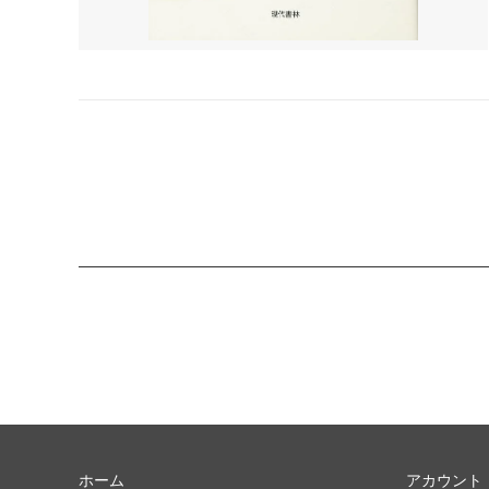
ホーム
アカウント