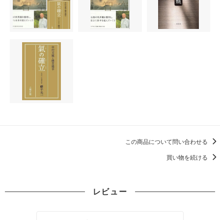
この商品について問い合わせる
買い物を続ける
レビュー