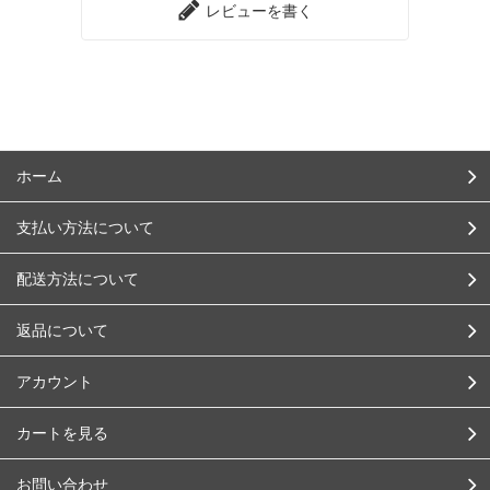
レビューを書く
ホーム
支払い方法について
配送方法について
返品について
アカウント
カートを見る
お問い合わせ