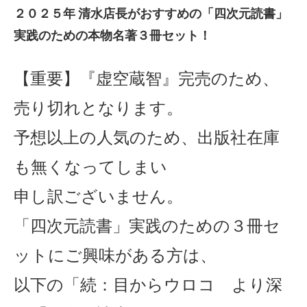
２０２５年 清水店長がおすすめの「四次元読書」
実践のための本物名著３冊セット！
【重要】『虚空蔵智』完売のため、
売り切れとなります。
予想以上の人気のため、出版社在庫
も無くなってしまい
申し訳ございません。
「四次元読書」実践のための３冊セ
ットにご興味がある方は、
以下の「続：目からウロコ より深