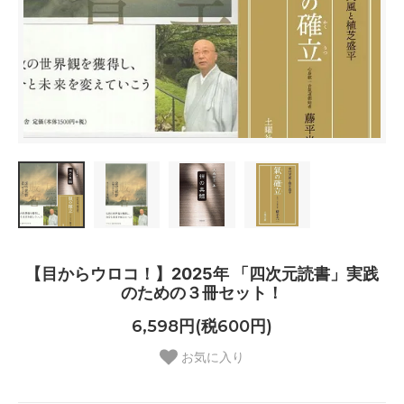
【目からウロコ！】2025年 「四次元読書」実践
のための３冊セット！
6,598円(税600円)
お気に入り