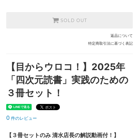
SOLD OUT
返品について
特定商取引法に基づく表記
【目からウロコ！】2025年
「四次元読書」実践のための
３冊セット！
0
件のレビュー
【３冊セットのみ 清水店長の解説動画付！】