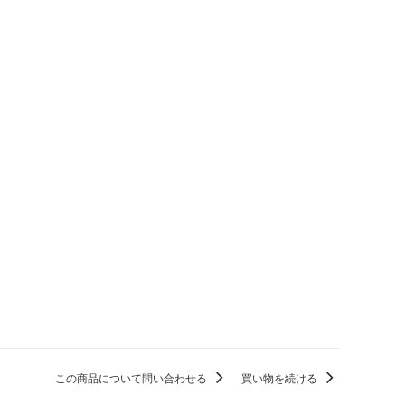
この商品について問い合わせる
買い物を続ける