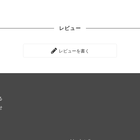
レビュー
レビューを書く
る
せ