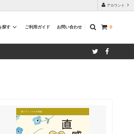
アカウント
ご利用ガイド
お問い合わせ
を探す
0
著者別