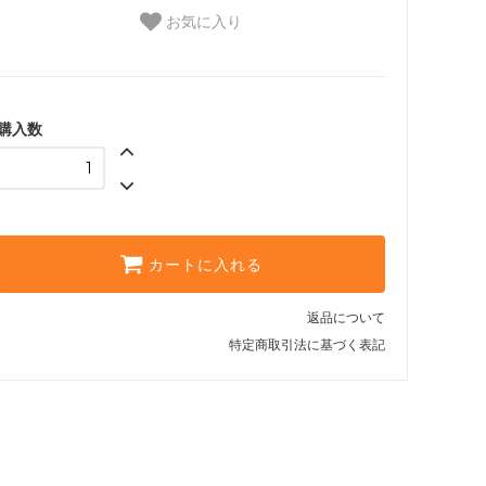
お気に入り
購入数
カートに入れる
返品について
特定商取引法に基づく表記