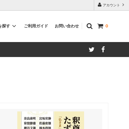
アカウント
ご利用ガイド
お問い合わせ
を探す
0
著者別