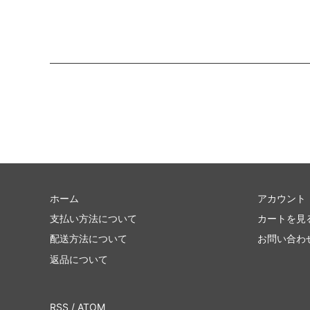
ホーム
アカウント
支払い方法について
カートを見
配送方法について
お問い合わ
返品について
RSS
/
ATOM