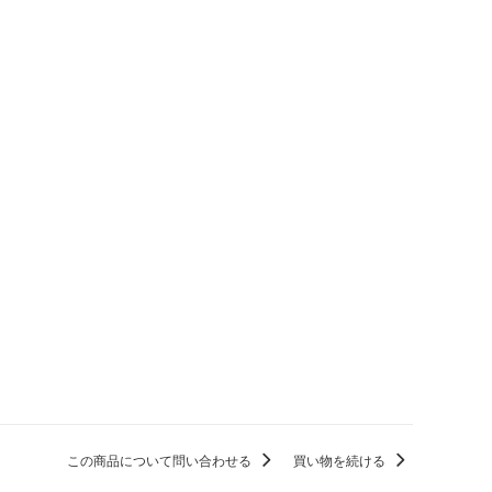
この商品について問い合わせる
買い物を続ける