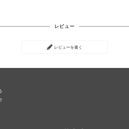
レビュー
レビューを書く
る
せ