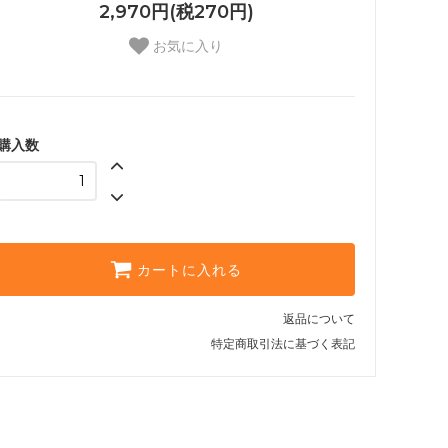
2,970円(税270円)
お気に入り
購入数
カートに入れる
返品について
特定商取引法に基づく表記