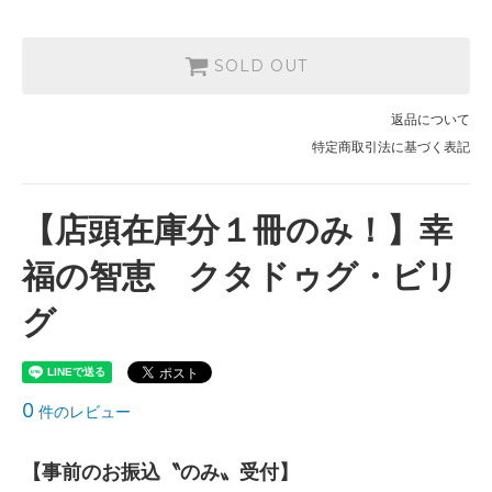
SOLD OUT
返品について
特定商取引法に基づく表記
【店頭在庫分１冊のみ！】幸
福の智恵 クタドゥグ・ビリ
グ
0
件のレビュー
【事前のお振込〝のみ〟受付】