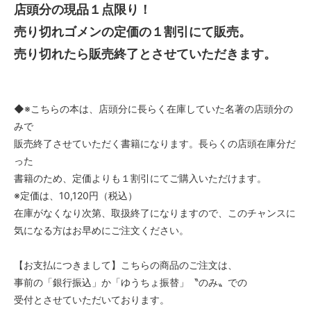
店頭分の現品１点限り！
売り切れゴメンの定価の１割引にて販売。
売り切れたら販売終了とさせていただきます。
◆※こちらの本は、店頭分に長らく在庫していた名著の店頭分の
みで
販売終了させていただく書籍になります。長らくの店頭在庫分だ
った
書籍のため、定価よりも１割引にてご購入いただけます。
※定価は、10,120円（税込）
在庫がなくなり次第、取扱終了になりますので、このチャンスに
気になる方はお早めにご注文ください。
【お支払につきまして】こちらの商品のご注文は、
事前の「銀行振込」か「ゆうちょ振替」〝のみ〟での
受付とさせていただいております。