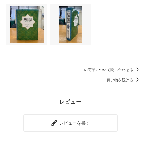
この商品について問い合わせる
買い物を続ける
レビュー
レビューを書く