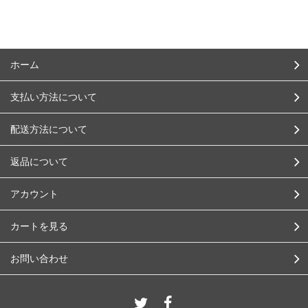
ホーム
支払い方法について
配送方法について
返品について
アカウント
カートを見る
お問い合わせ