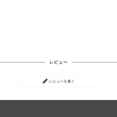
レビュー
レビューを書く