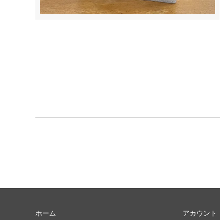
ホーム
アカウント