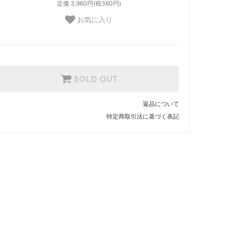
定価 3,960円(税360円)
お気に入り
SOLD OUT
返品について
特定商取引法に基づく表記