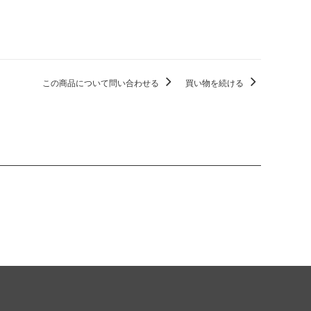
この商品について問い合わせる
買い物を続ける