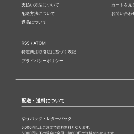
支払い方法について
カートを見
配送方法について
お問い合わ
返品について
RSS
/
ATOM
特定商法取引法に基づく表記
プライバシーポリシー
配送・送料について
ゆうパック・レターパック
5,000円以上ご注文で送料無料となります。
5,000円以下の場合は全国一律600円の送料がかかります。