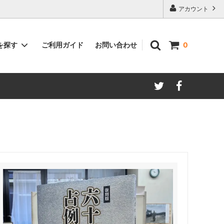
アカウント
ご利用ガイド
お問い合わせ
を探す
0
著者別