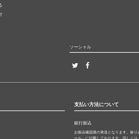
る
せ
ソーシャル
支払い方法について
銀行振込
お振込確認後の発送となります。振り
ール」に記載しております。詳しくは