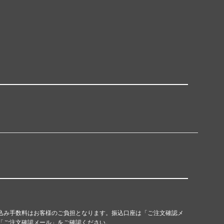
込み手数料はお客様のご負担となります。振込口座は「ご注文確認メ
「ご注文確認メール」をご確認ください。