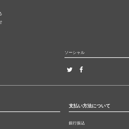
る
せ
ソーシャル
支払い方法について
銀行振込