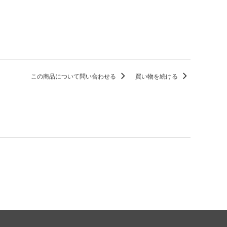
この商品について問い合わせる
買い物を続ける