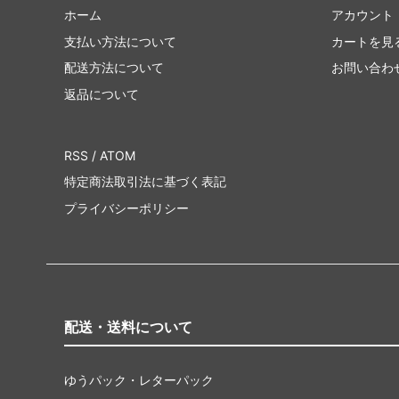
ホーム
アカウント
支払い方法について
カートを見
配送方法について
お問い合わ
返品について
RSS
/
ATOM
特定商法取引法に基づく表記
プライバシーポリシー
配送・送料について
ゆうパック・レターパック