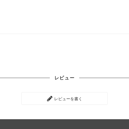
レビュー
レビューを書く