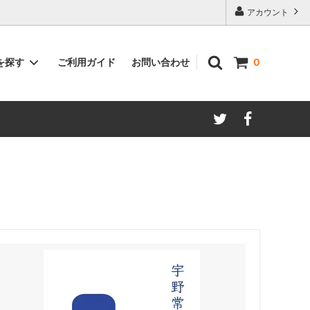
アカウント
ご利用ガイド
お問い合わせ
を探す
0
著者別