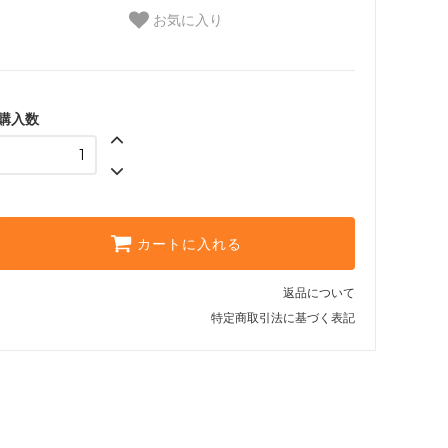
お気に入り
購入数
カートに入れる
返品について
特定商取引法に基づく表記