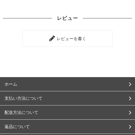
レビュー
レビューを書く
ホーム
支払い方法について
配送方法について
返品について