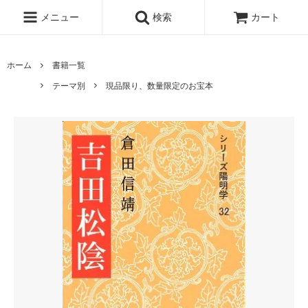
メニュー
検索
カート
ホーム
書籍一覧
テーマ別
現品限り、数量限定のお宝本