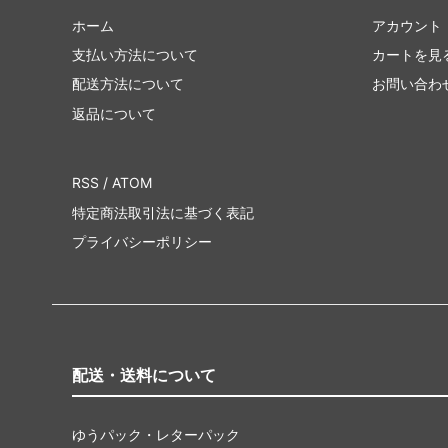
ホーム
アカウント
支払い方法について
カートを見
配送方法について
お問い合わ
返品について
RSS
/
ATOM
特定商法取引法に基づく表記
プライバシーポリシー
配送・送料について
ゆうパック・レターパック