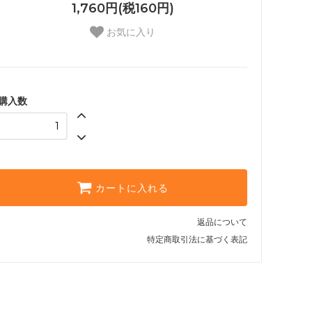
1,760円(税160円)
お気に入り
購入数
カートに入れる
返品について
特定商取引法に基づく表記