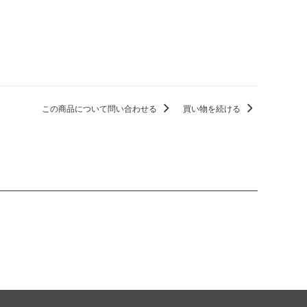
この商品について問い合わせる
買い物を続ける