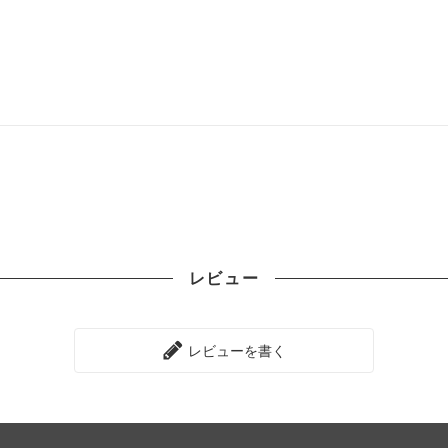
レビュー
レビューを書く