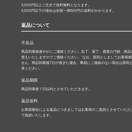
5,000円以上ご注文で送料無料となります。
5,000円以下の場合は全国一律600円の送料がかかります。
返品について
不良品
商品到着後速やかにご連絡ください。乱丁、落丁、過度の汚損、商品
替えいたしますのでご連絡ください。 なお、原則としましてお客様
せん。商品到着後7日が過ぎた場合、事前にご連絡のない場合は原則
承ください。
返品期限
商品到着後７日以内とさせていただきます。
返品送料
お客様都合による返品につきましてはお客様のご負担とさせていただ
で負担いたします。