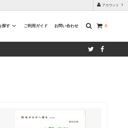
アカウント
ご利用ガイド
お問い合わせ
を探す
0
著者別