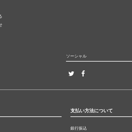
る
せ
ソーシャル
支払い方法について
銀行振込