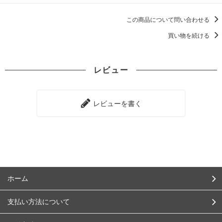
この商品について問い合わせる
買い物を続ける
レビュー
レビューを書く
ホーム
支払い方法について