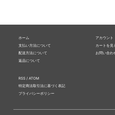
ホーム
アカウント
支払い方法について
カートを見
配送方法について
お問い合わ
返品について
RSS
/
ATOM
特定商法取引法に基づく表記
プライバシーポリシー