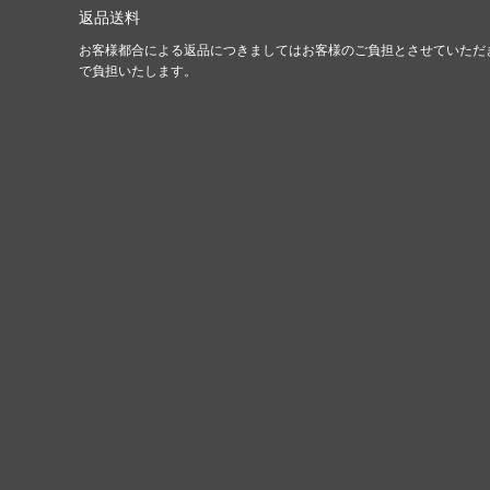
返品送料
お客様都合による返品につきましてはお客様のご負担とさせていただ
で負担いたします。