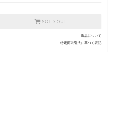
SOLD OUT
返品について
特定商取引法に基づく表記