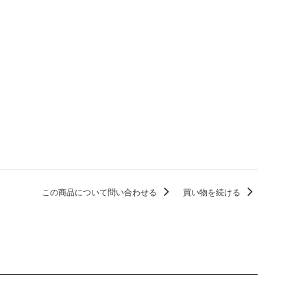
この商品について問い合わせる
買い物を続ける