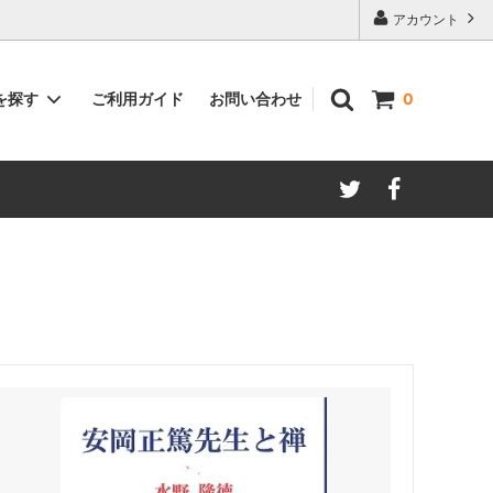
アカウント
ご利用ガイド
お問い合わせ
を探す
0
著者別