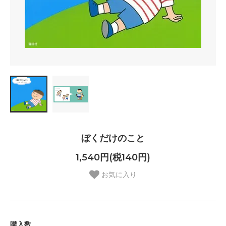
ぼくだけのこと
1,540円(税140円)
お気に入り
購入数