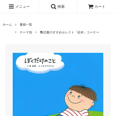
メニュー
検索
カート
ホーム
書籍一覧
テーマ別
📚読書のすすめセレクト「絵本」コーナー