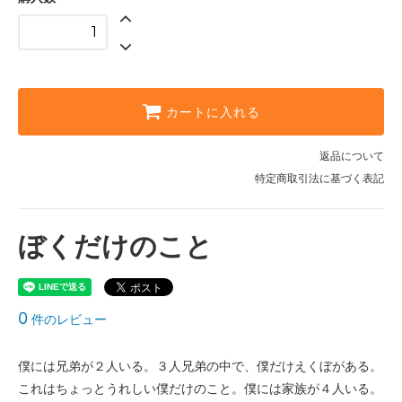
カートに入れる
返品について
特定商取引法に基づく表記
ぼくだけのこと
0
件のレビュー
僕には兄弟が２人いる。３人兄弟の中で、僕だけえくぼがある。
これはちょっとうれしい僕だけのこと。僕には家族が４人いる。