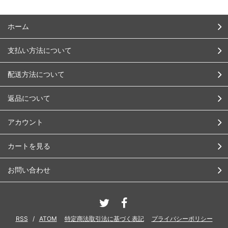
ホーム
支払い方法について
配送方法について
返品について
アカウント
カートを見る
お問い合わせ
RSS
/
ATOM
特定商法取引法に基づく表記
プライバシーポリシー