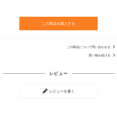
この商品を購入する
この商品について問い合わせる
買い物を続ける
レビュー
レビューを書く