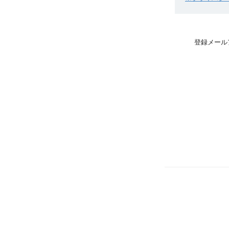
登録メール