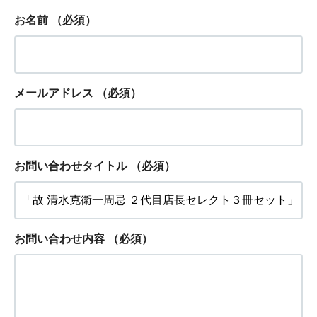
お名前
（必須）
メールアドレス
（必須）
お問い合わせタイトル
（必須）
お問い合わせ内容
（必須）