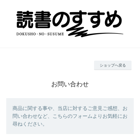
ショップへ戻る
お問い合わせ
商品に関する事や、当店に対するご意見ご感想、お
問い合わせなど、こちらのフォームよりお気軽にお
尋ねください。