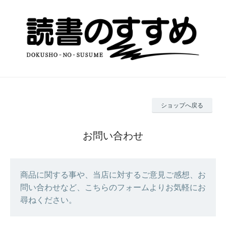
ショップへ戻る
お問い合わせ
商品に関する事や、当店に対するご意見ご感想、お
問い合わせなど、こちらのフォームよりお気軽にお
尋ねください。