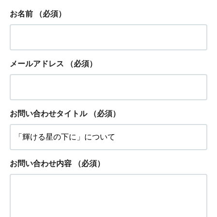
お名前
（必須）
メールアドレス
（必須）
お問い合わせタイトル
（必須）
お問い合わせ内容
（必須）