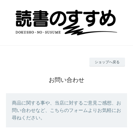
ショップへ戻る
お問い合わせ
商品に関する事や、当店に対するご意見ご感想、お
問い合わせなど、こちらのフォームよりお気軽にお
尋ねください。