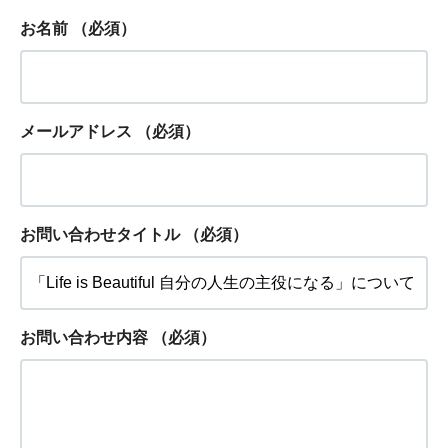
お名前
（必須）
メールアドレス
（必須）
お問い合わせタイトル
（必須）
お問い合わせ内容
（必須）