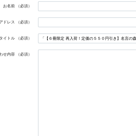
お名前
（必須）
アドレス
（必須）
タイトル
（必須）
わせ内容
（必須）