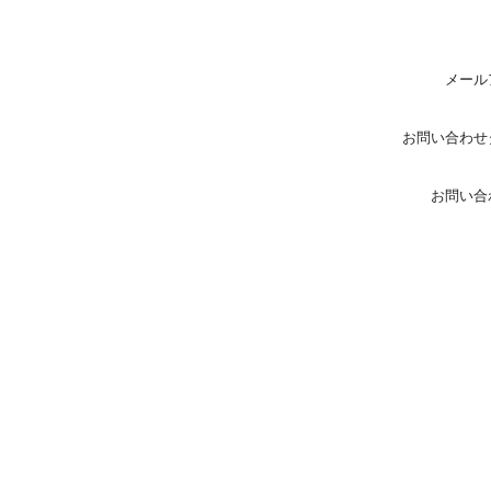
メール
お問い合わせ
お問い合