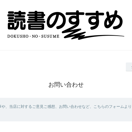
お問い合わせ
事や、当店に対するご意見ご感想、お問い合わせなど、こちらのフォームより