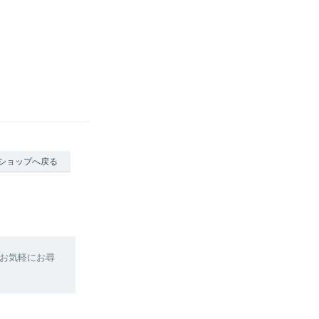
ショップへ戻る
お気軽にお尋