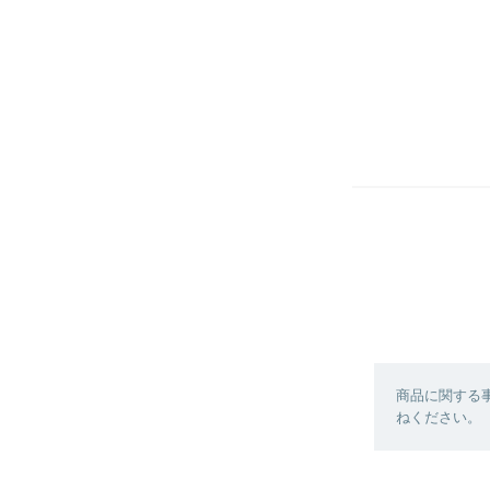
商品に関する
ねください。