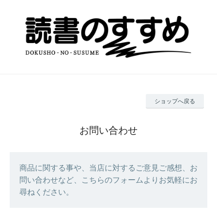
ショップへ戻る
お問い合わせ
商品に関する事や、当店に対するご意見ご感想、お
問い合わせなど、こちらのフォームよりお気軽にお
尋ねください。