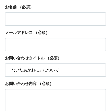
お名前
（必須）
メールアドレス
（必須）
お問い合わせタイトル
（必須）
お問い合わせ内容
（必須）