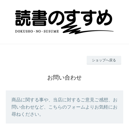
ショップへ戻る
お問い合わせ
商品に関する事や、当店に対するご意見ご感想、お
問い合わせなど、こちらのフォームよりお気軽にお
尋ねください。