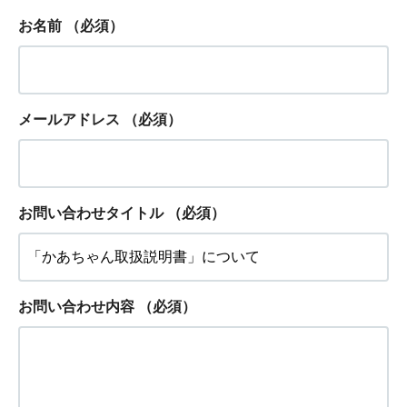
お名前
（必須）
メールアドレス
（必須）
お問い合わせタイトル
（必須）
お問い合わせ内容
（必須）