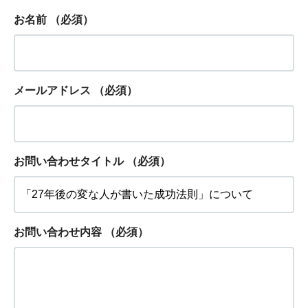
お名前
（必須）
メールアドレス
（必須）
お問い合わせタイトル
（必須）
お問い合わせ内容
（必須）