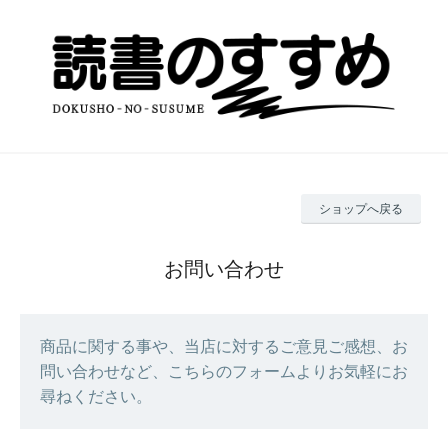
ショップへ戻る
お問い合わせ
商品に関する事や、当店に対するご意見ご感想、お
問い合わせなど、こちらのフォームよりお気軽にお
尋ねください。