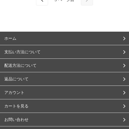
ホーム
支払い方法について
配送方法について
返品について
アカウント
カートを見る
お問い合わせ