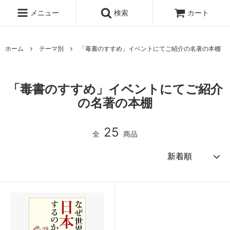
メニュー
検索
カート
ホーム
テーマ別
「毒書のすすめ」イベントにてご紹介の名著の本棚
「毒書のすすめ」イベントにてご紹介
の名著の本棚
25
全
商品