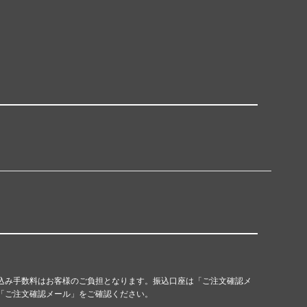
込み手数料はお客様のご負担となります。振込口座は「ご注文確認メ
「ご注文確認メール」をご確認ください。