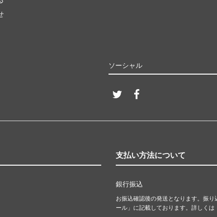
せ
ソーシャル
支払い方法について
銀行振込
お振込確認後の発送となります。振り
ール」に記載しております。詳しくは