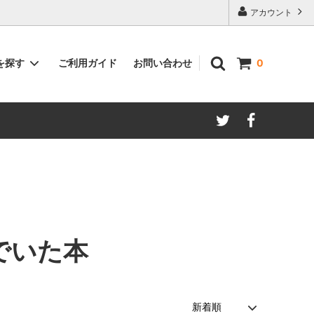
アカウント
ご利用ガイド
お問い合わせ
を探す
0
著者別
でいた本