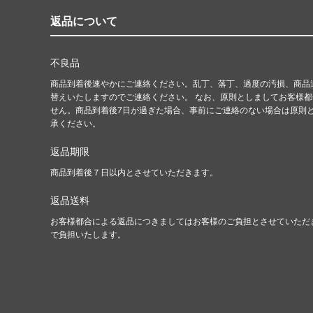
返品について
不良品
商品到着後速やかにご連絡ください。乱丁、落丁、過度の汚損、商品
替えいたしますのでご連絡ください。 なお、原則としましてお客様
せん。商品到着後7日が過ぎた場合、事前にご連絡のない場合は原則
承ください。
返品期限
商品到着後７日以内とさせていただきます。
返品送料
お客様都合による返品につきましてはお客様のご負担とさせていただ
で負担いたします。