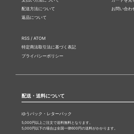
配送方法について
お問い合わ
返品について
RSS
/
ATOM
特定商法取引法に基づく表記
プライバシーポリシー
配送・送料について
ゆうパック・レターパック
5,000円以上ご注文で送料無料となります。
5,000円以下の場合は全国一律600円の送料がかかります。